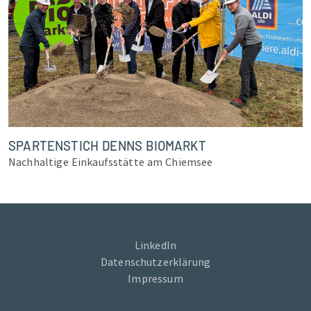
SPARTENSTICH DENNS BIOMARKT
Nachhaltige Einkaufsstätte am Chiemsee
LinkedIn
Datenschutzerklärung
Impressum