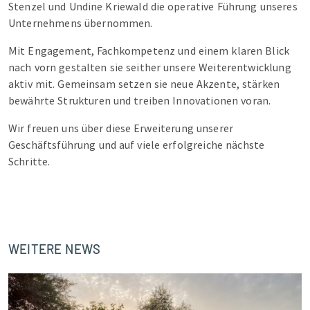
Stenzel und Undine Kriewald die operative Führung unseres
Unternehmens übernommen.
Mit Engagement, Fachkompetenz und einem klaren Blick
nach vorn gestalten sie seither unsere Weiterentwicklung
aktiv mit. Gemeinsam setzen sie neue Akzente, stärken
bewährte Strukturen und treiben Innovationen voran.
Wir freuen uns über diese Erweiterung unserer
Geschäftsführung und auf viele erfolgreiche nächste
Schritte.
WEITERE NEWS