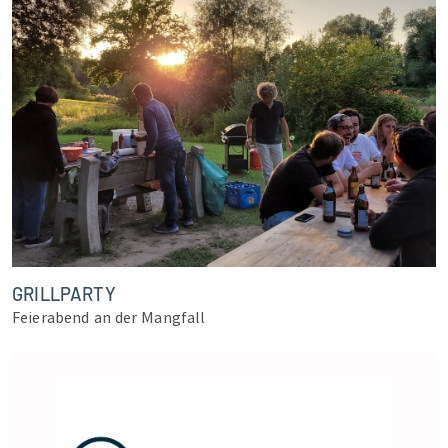
GRILLPARTY
Feierabend an der Mangfall