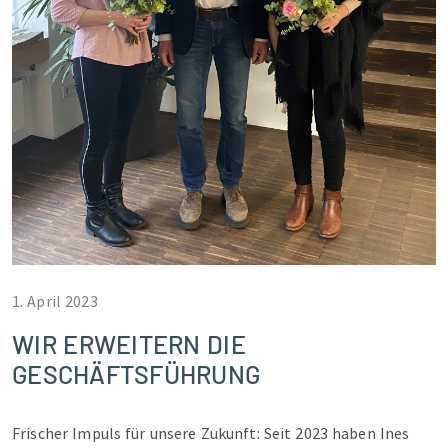
1. April 2023
WIR ERWEITERN DIE
GESCHÄFTSFÜHRUNG
Frischer Impuls für unsere Zukunft: Seit 2023 haben Ines