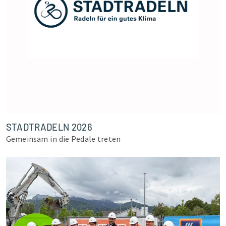
STADTRADELN 2026
Gemeinsam in die Pedale treten