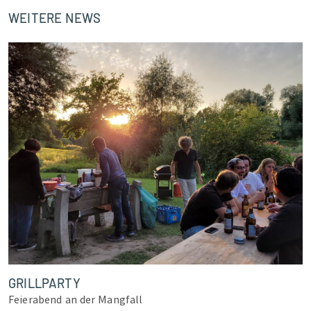
WEITERE NEWS
GRILLPARTY
Feierabend an der Mangfall