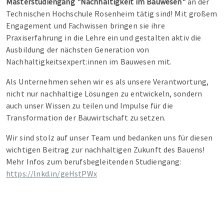
Masterstudiengang "Nachhaltigkeit im Bauwesen"
an der
Technischen Hochschule Rosenheim tätig sind! Mit großem
Engagement und Fachwissen bringen sie ihre
Praxiserfahrung in die Lehre ein und gestalten aktiv die
Ausbildung der nächsten Generation von
Nachhaltigkeitsexpert:innen im Bauwesen mit.
Als Unternehmen sehen wir es als unsere Verantwortung,
nicht nur nachhaltige Lösungen zu entwickeln, sondern
auch unser Wissen zu teilen und Impulse für die
Transformation der Bauwirtschaft zu setzen.
Wir sind stolz auf unser Team und bedanken uns für diesen
wichtigen Beitrag zur nachhaltigen Zukunft des Bauens!
Mehr Infos zum berufsbegleitenden Studiengang:
https://lnkd.in/geHstPWx