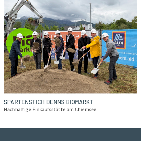
SPARTENSTICH DENNS BIOMARKT
Nachhaltige Einkaufsstätte am Chiemsee