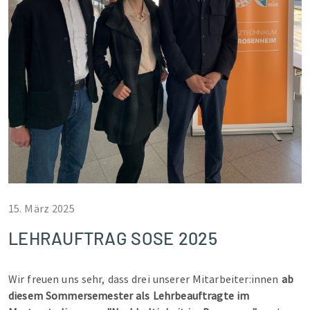
15. März 2025
LEHRAUFTRAG SOSE 2025
Wir freuen uns sehr, dass drei unserer Mitarbeiter:innen
ab
diesem Sommersemester als Lehrbeauftragte im