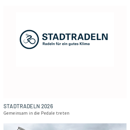
STADTRADELN 2026
Gemeinsam in die Pedale treten