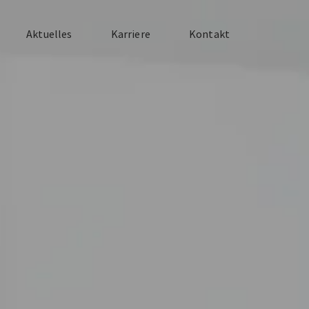
Aktuelles
Karriere
Kontakt