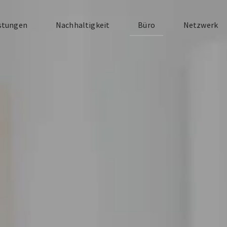
stungen
Nachhaltigkeit
Büro
Netzwerk