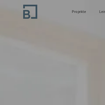
Projekte
Lei