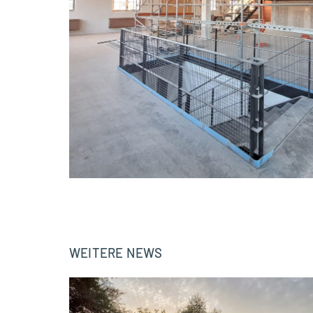
WEITERE NEWS