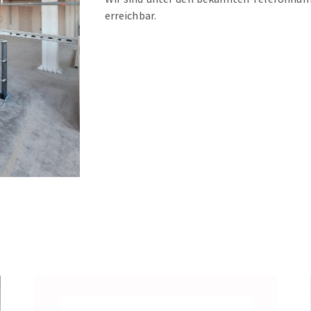
erreichbar.