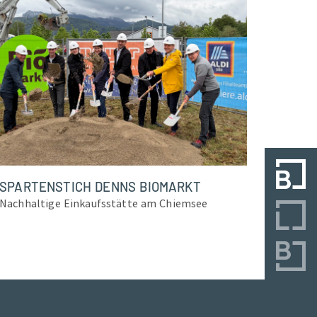
SPARTENSTICH DENNS BIOMARKT
Nachhaltige Einkaufsstätte am Chiemsee