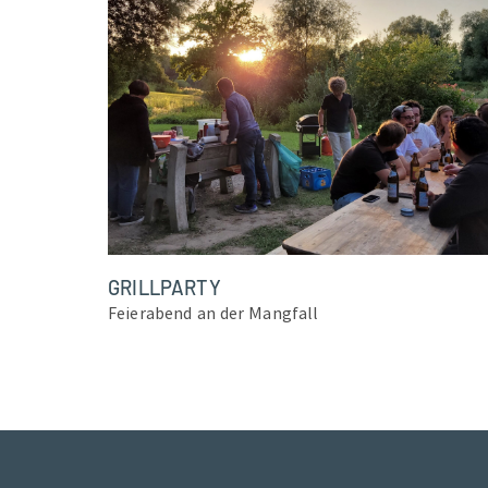
GRILLPARTY
Feierabend an der Mangfall