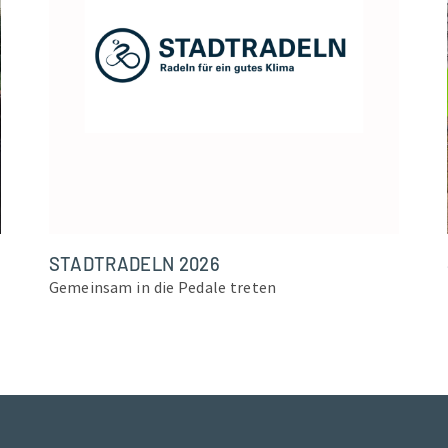
STADTRADELN 2026
Gemeinsam in die Pedale treten