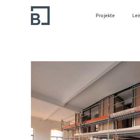
Projekte
Lei