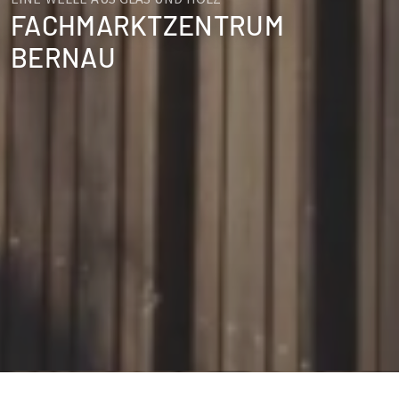
FACHMARKTZENTRUM
BERNAU