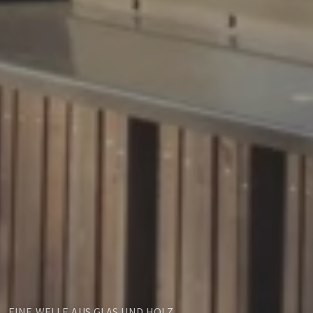
EINE WELLE AUS GLAS UND HOLZ