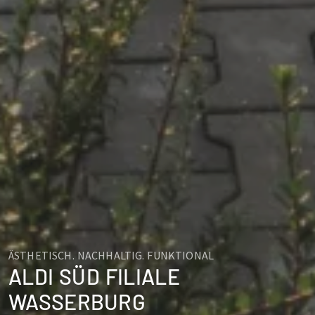
ÄSTHETISCH. NACHHALTIG. FUNKTIONAL
ALDI SÜD FILIALE
WASSERBURG